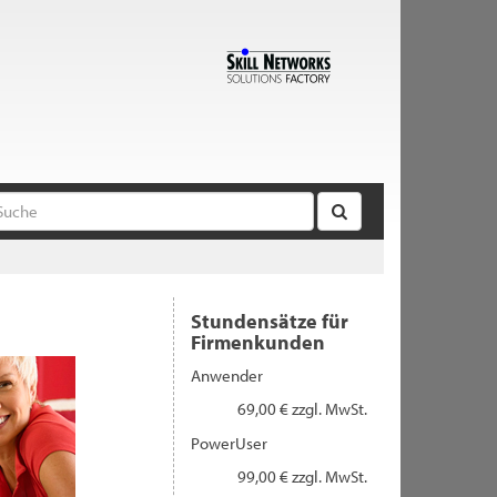
Stundensätze für
Firmenkunden
Anwender
69,00 € zzgl. MwSt.
PowerUser
99,00 € zzgl. MwSt.