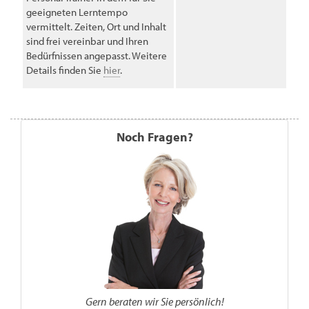
geeigneten Lerntempo
vermittelt. Zeiten, Ort und Inhalt
sind frei vereinbar und Ihren
Bedürfnissen angepasst. Weitere
Details finden Sie
hier
.
Noch Fragen?
Gern beraten wir Sie persönlich!