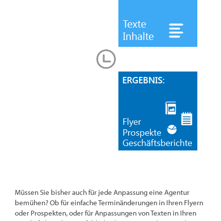
Müssen Sie bisher auch für jede Anpassung eine Agentur
bemühen? Ob für einfache Terminänderungen in Ihren Flyern
oder Prospekten, oder für Anpassungen von Texten in Ihren