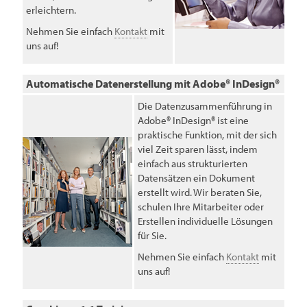
erleichtern.
Nehmen Sie einfach
Kontakt
mit
uns auf!
Automatische Datenerstellung mit Adobe® InDesign®
Die Datenzusammenführung in
Adobe® InDesign® ist eine
praktische Funktion, mit der sich
viel Zeit sparen lässt, indem
einfach aus strukturierten
Datensätzen ein Dokument
erstellt wird. Wir beraten Sie,
schulen Ihre Mitarbeiter oder
Erstellen individuelle Lösungen
für Sie.
Nehmen Sie einfach
Kontakt
mit
uns auf!